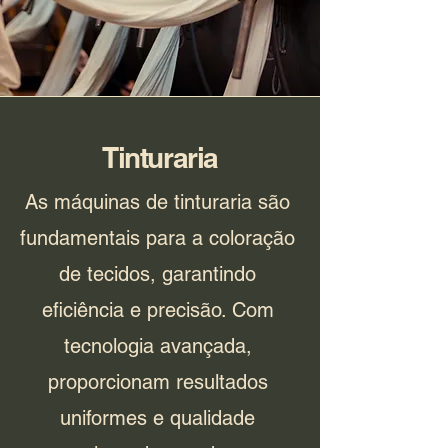
Tinturaria
As máquinas de tinturaria são
fundamentais para a coloração
de tecidos, garantindo
eficiência e precisão. Com
tecnologia avançada,
proporcionam resultados
uniformes e qualidade