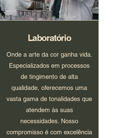
Laboratório
Onde a arte da cor ganha vida.
Especializados em processos
de tingimento de alta
qualidade, oferecemos uma
vasta gama de tonalidades que
atendem às suas
necessidades. Nosso
compromisso é com excelência