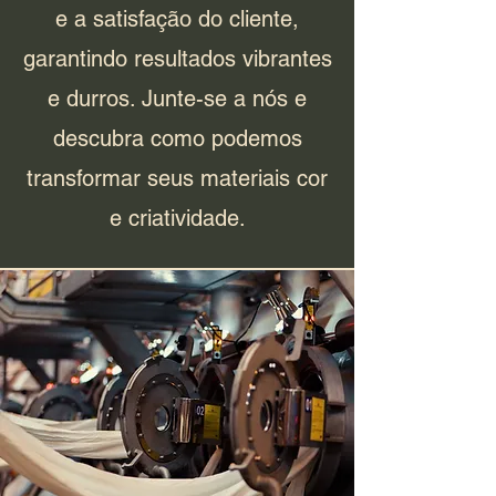
e a satisfação do cliente,
garantindo resultados vibrantes
e durros. Junte-se a nós e
descubra como podemos
transformar seus materiais cor
e criatividade.