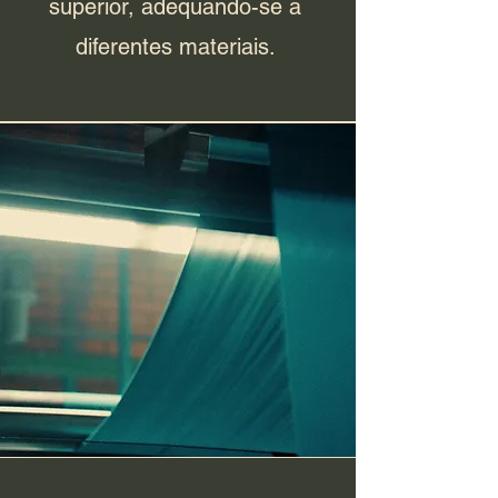
superior, adequando-se a
diferentes materiais.