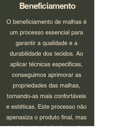
Beneficiamento
O beneficiamento de malhas é
um processo essencial para
garantir a qualidade e a
durabilidade dos tecidos. Ao
aplicar técnicas específicas,
conseguimos aprimorar as
propriedades das malhas,
tornando-as mais confortáveis
e estéticas. Este processo não
apenasiza o produto final, mas
também atende às demandas