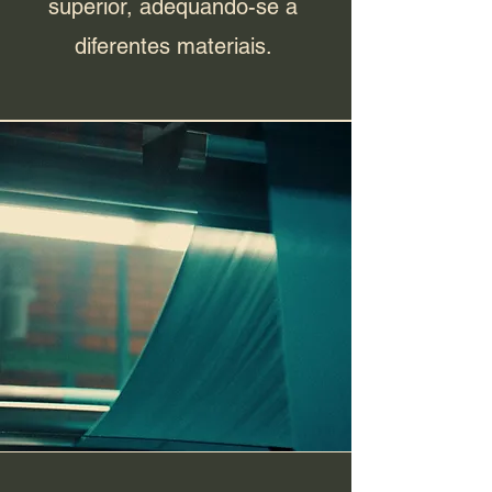
superior, adequando-se a
diferentes materiais.