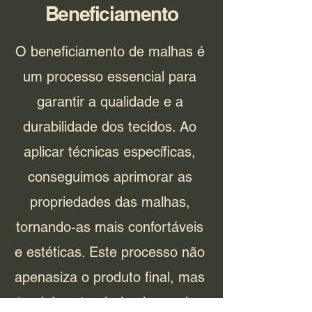
Beneficiamento
O beneficiamento de malhas é
um processo essencial para
garantir a qualidade e a
durabilidade dos tecidos. Ao
aplicar técnicas específicas,
conseguimos aprimorar as
propriedades das malhas,
tornando-as mais confortáveis
e estéticas. Este processo não
apenasiza o produto final, mas
também atende às demandas