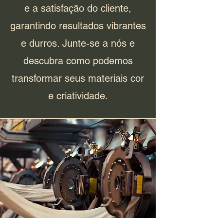
e a satisfação do cliente,
garantindo resultados vibrantes
e durros. Junte-se a nós e
descubra como podemos
transformar seus materiais cor
e criatividade.