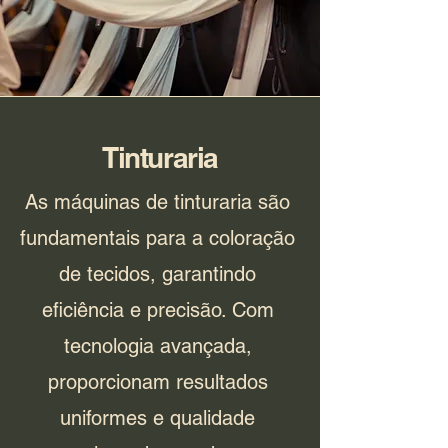
Tinturaria
As máquinas de tinturaria são
fundamentais para a coloração
de tecidos, garantindo
eficiência e precisão. Com
tecnologia avançada,
proporcionam resultados
uniformes e qualidade