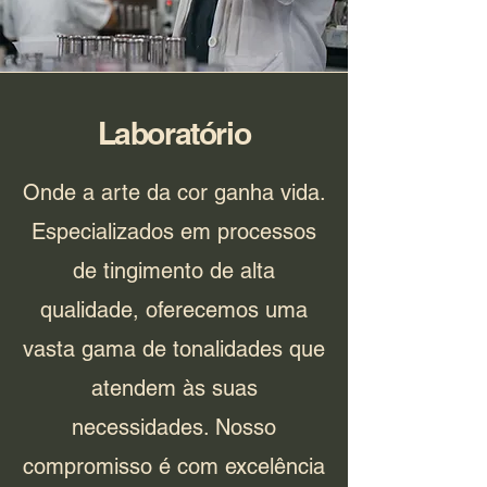
Laboratório
Onde a arte da cor ganha vida.
Especializados em processos
de tingimento de alta
qualidade, oferecemos uma
vasta gama de tonalidades que
atendem às suas
necessidades. Nosso
compromisso é com excelência