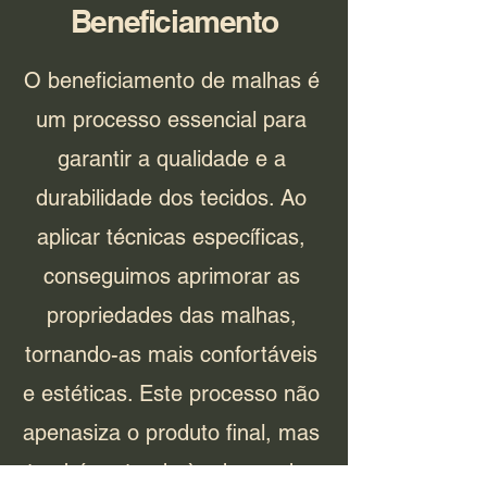
Beneficiamento
O beneficiamento de malhas é
um processo essencial para
garantir a qualidade e a
durabilidade dos tecidos. Ao
aplicar técnicas específicas,
conseguimos aprimorar as
propriedades das malhas,
tornando-as mais confortáveis
e estéticas. Este processo não
apenasiza o produto final, mas
também atende às demandas