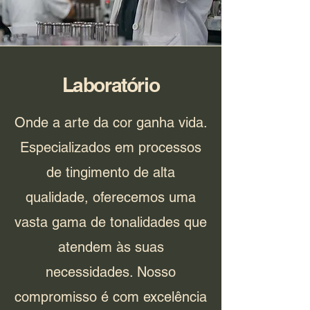
Laboratório
Onde a arte da cor ganha vida.
Especializados em processos
de tingimento de alta
qualidade, oferecemos uma
vasta gama de tonalidades que
atendem às suas
necessidades. Nosso
compromisso é com excelência