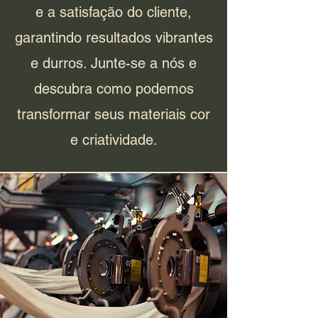
e a satisfação do cliente,
garantindo resultados vibrantes
e durros. Junte-se a nós e
descubra como podemos
transformar seus materiais cor
e criatividade.