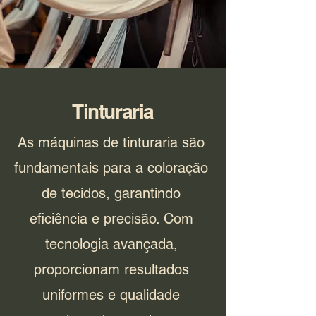
Tinturaria
As máquinas de tinturaria são
fundamentais para a coloração
de tecidos, garantindo
eficiência e precisão. Com
tecnologia avançada,
proporcionam resultados
uniformes e qualidade