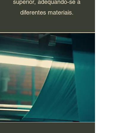
superior, adequando-se a
diferentes materiais.