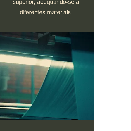
superior, adequando-se a
diferentes materiais.