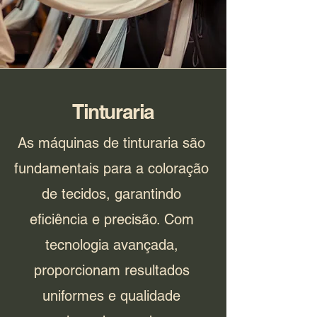
Tinturaria
As máquinas de tinturaria são
fundamentais para a coloração
de tecidos, garantindo
eficiência e precisão. Com
tecnologia avançada,
proporcionam resultados
uniformes e qualidade