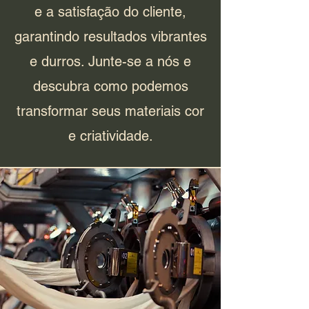
e a satisfação do cliente,
garantindo resultados vibrantes
e durros. Junte-se a nós e
descubra como podemos
transformar seus materiais cor
e criatividade.