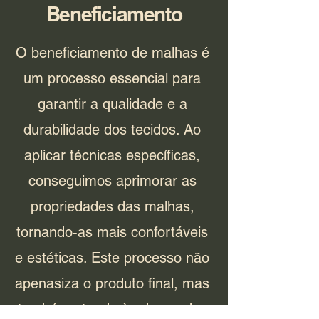
Beneficiamento
O beneficiamento de malhas é
um processo essencial para
garantir a qualidade e a
durabilidade dos tecidos. Ao
aplicar técnicas específicas,
conseguimos aprimorar as
propriedades das malhas,
tornando-as mais confortáveis
e estéticas. Este processo não
apenasiza o produto final, mas
também atende às demandas