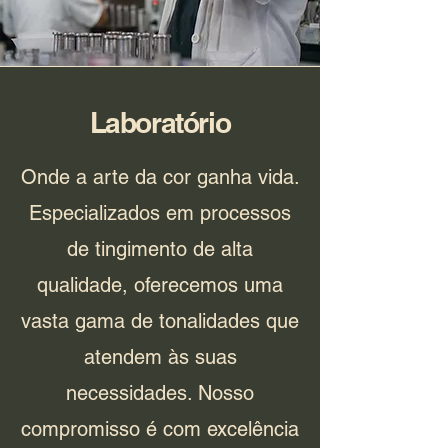
Laboratório
Onde a arte da cor ganha vida.
Especializados em processos
de tingimento de alta
qualidade, oferecemos uma
vasta gama de tonalidades que
atendem às suas
necessidades. Nosso
compromisso é com excelência