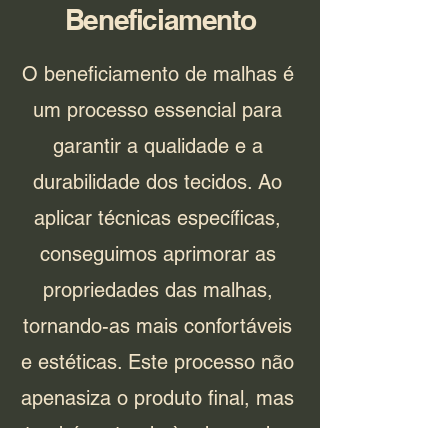
Beneficiamento
O beneficiamento de malhas é
um processo essencial para
garantir a qualidade e a
durabilidade dos tecidos. Ao
aplicar técnicas específicas,
conseguimos aprimorar as
propriedades das malhas,
tornando-as mais confortáveis
e estéticas. Este processo não
apenasiza o produto final, mas
também atende às demandas