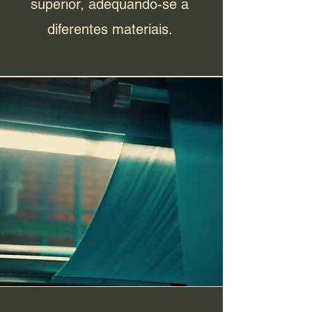
superior, adequando-se a
diferentes materiais.