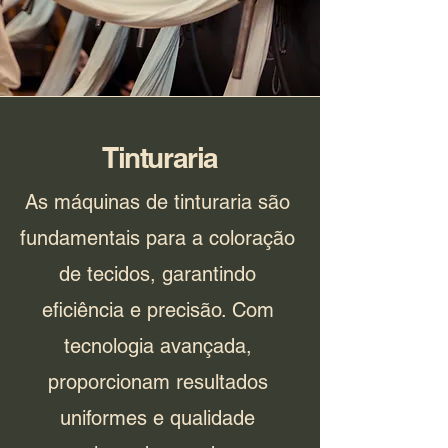
Tinturaria
As máquinas de tinturaria são
fundamentais para a coloração
de tecidos, garantindo
eficiência e precisão. Com
tecnologia avançada,
proporcionam resultados
uniformes e qualidade