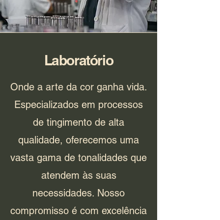
Laboratório
Onde a arte da cor ganha vida.
Especializados em processos
de tingimento de alta
qualidade, oferecemos uma
vasta gama de tonalidades que
atendem às suas
necessidades. Nosso
compromisso é com excelência