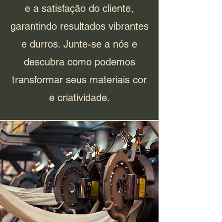
e a satisfação do cliente,
garantindo resultados vibrantes
e durros. Junte-se a nós e
descubra como podemos
transformar seus materiais cor
e criatividade.