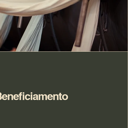
eneficiamento