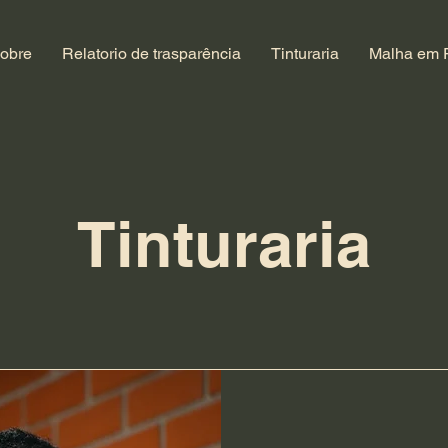
obre
Relatorio de trasparência
Tinturaria
Malha em 
Tinturaria