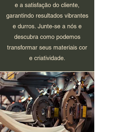
e a satisfação do cliente,
garantindo resultados vibrantes
e durros. Junte-se a nós e
descubra como podemos
transformar seus materiais cor
e criatividade.