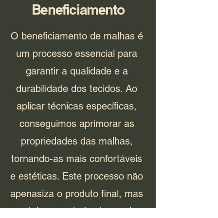
Beneficiamento
O beneficiamento de malhas é
um processo essencial para
garantir a qualidade e a
durabilidade dos tecidos. Ao
aplicar técnicas específicas,
conseguimos aprimorar as
propriedades das malhas,
tornando-as mais confortáveis
e estéticas. Este processo não
apenasiza o produto final, mas
também atende às demandas