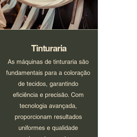
Tinturaria
As máquinas de tinturaria são
fundamentais para a coloração
de tecidos, garantindo
eficiência e precisão. Com
tecnologia avançada,
proporcionam resultados
uniformes e qualidade