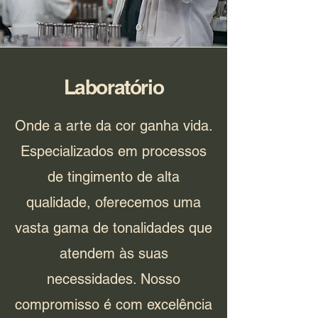
Laboratório
Onde a arte da cor ganha vida.
Especializados em processos
de tingimento de alta
qualidade, oferecemos uma
vasta gama de tonalidades que
atendem às suas
necessidades. Nosso
compromisso é com excelência