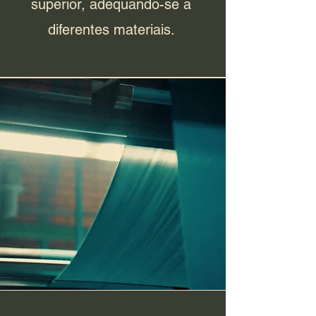
superior, adequando-se a
diferentes materiais.