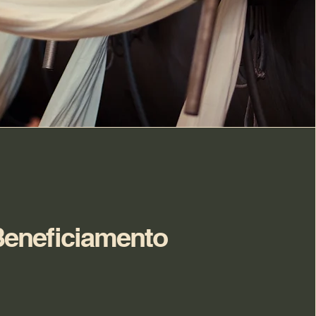
eneficiamento