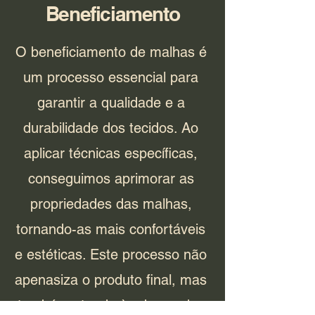
Beneficiamento
O beneficiamento de malhas é
um processo essencial para
garantir a qualidade e a
durabilidade dos tecidos. Ao
aplicar técnicas específicas,
conseguimos aprimorar as
propriedades das malhas,
tornando-as mais confortáveis
e estéticas. Este processo não
apenasiza o produto final, mas
também atende às demandas