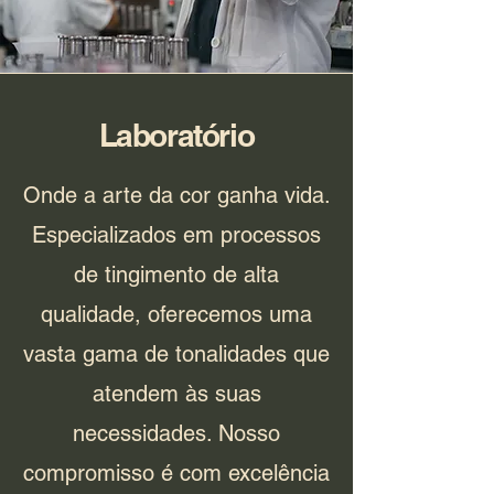
Laboratório
Onde a arte da cor ganha vida.
Especializados em processos
de tingimento de alta
qualidade, oferecemos uma
vasta gama de tonalidades que
atendem às suas
necessidades. Nosso
compromisso é com excelência