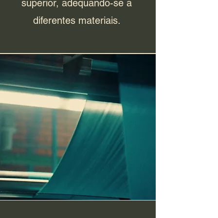
superior, adequando-se a
diferentes materiais.