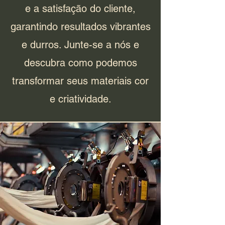
e a satisfação do cliente,
garantindo resultados vibrantes
e durros. Junte-se a nós e
descubra como podemos
transformar seus materiais cor
e criatividade.