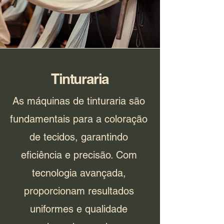
Tinturaria
As máquinas de tinturaria são
fundamentais para a coloração
de tecidos, garantindo
eficiência e precisão. Com
tecnologia avançada,
proporcionam resultados
uniformes e qualidade