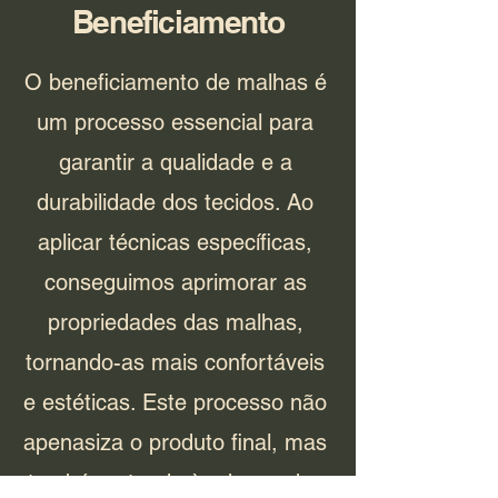
Beneficiamento
O beneficiamento de malhas é
um processo essencial para
garantir a qualidade e a
durabilidade dos tecidos. Ao
aplicar técnicas específicas,
conseguimos aprimorar as
propriedades das malhas,
tornando-as mais confortáveis
e estéticas. Este processo não
apenasiza o produto final, mas
também atende às demandas