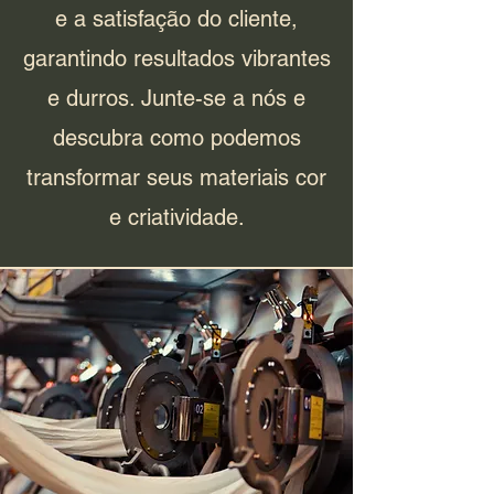
e a satisfação do cliente,
garantindo resultados vibrantes
e durros. Junte-se a nós e
descubra como podemos
transformar seus materiais cor
e criatividade.