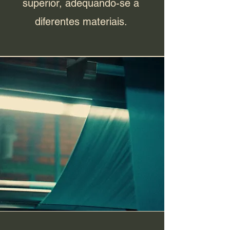
superior, adequando-se a
diferentes materiais.