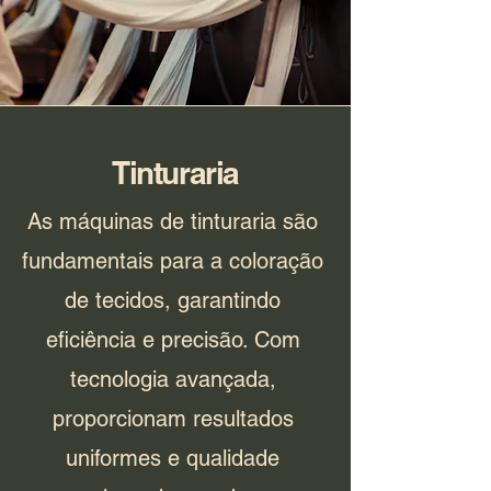
Tinturaria
As máquinas de tinturaria são
fundamentais para a coloração
de tecidos, garantindo
eficiência e precisão. Com
tecnologia avançada,
proporcionam resultados
uniformes e qualidade