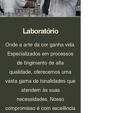
Laboratório
Onde a arte da cor ganha vida.
Especializados em processos
de tingimento de alta
qualidade, oferecemos uma
vasta gama de tonalidades que
atendem às suas
necessidades. Nosso
compromisso é com excelência