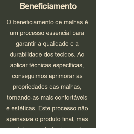
Beneficiamento
O beneficiamento de malhas é
um processo essencial para
garantir a qualidade e a
durabilidade dos tecidos. Ao
aplicar técnicas específicas,
conseguimos aprimorar as
propriedades das malhas,
tornando-as mais confortáveis
e estéticas. Este processo não
apenasiza o produto final, mas
também atende às demandas