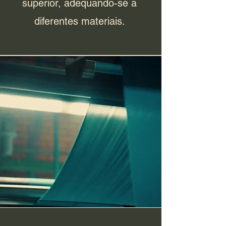
superior, adequando-se a
diferentes materiais.