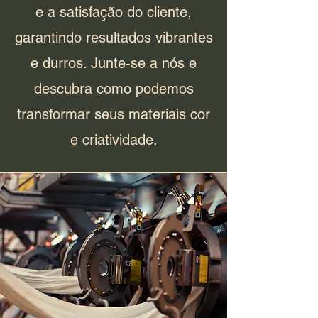
e a satisfação do cliente,
garantindo resultados vibrantes
e durros. Junte-se a nós e
descubra como podemos
transformar seus materiais cor
e criatividade.