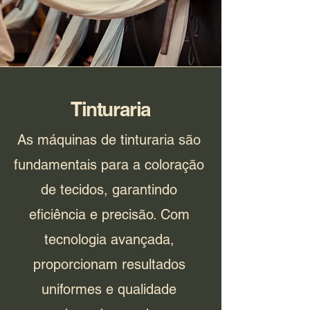
Tinturaria
As máquinas de tinturaria são
fundamentais para a coloração
de tecidos, garantindo
eficiência e precisão. Com
tecnologia avançada,
proporcionam resultados
uniformes e qualidade