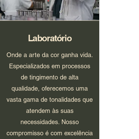
Laboratório
Onde a arte da cor ganha vida.
Especializados em processos
de tingimento de alta
qualidade, oferecemos uma
vasta gama de tonalidades que
atendem às suas
necessidades. Nosso
compromisso é com excelência