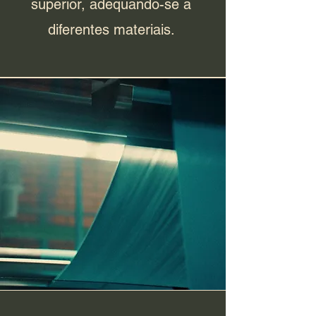
superior, adequando-se a
diferentes materiais.