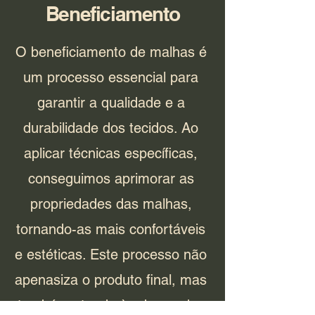
Beneficiamento
O beneficiamento de malhas é
um processo essencial para
garantir a qualidade e a
durabilidade dos tecidos. Ao
aplicar técnicas específicas,
conseguimos aprimorar as
propriedades das malhas,
tornando-as mais confortáveis
e estéticas. Este processo não
apenasiza o produto final, mas
também atende às demandas