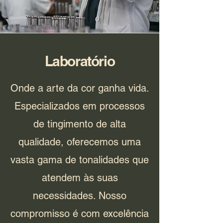
Laboratório
Onde a arte da cor ganha vida.
Especializados em processos
de tingimento de alta
qualidade, oferecemos uma
vasta gama de tonalidades que
atendem às suas
necessidades. Nosso
compromisso é com excelência