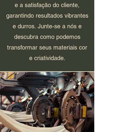
e a satisfação do cliente,
garantindo resultados vibrantes
e durros. Junte-se a nós e
descubra como podemos
transformar seus materiais cor
e criatividade.