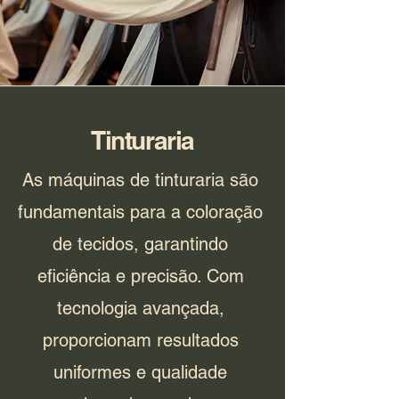
Tinturaria
As máquinas de tinturaria são
fundamentais para a coloração
de tecidos, garantindo
eficiência e precisão. Com
tecnologia avançada,
proporcionam resultados
uniformes e qualidade