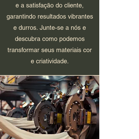
e a satisfação do cliente,
garantindo resultados vibrantes
e durros. Junte-se a nós e
descubra como podemos
transformar seus materiais cor
e criatividade.