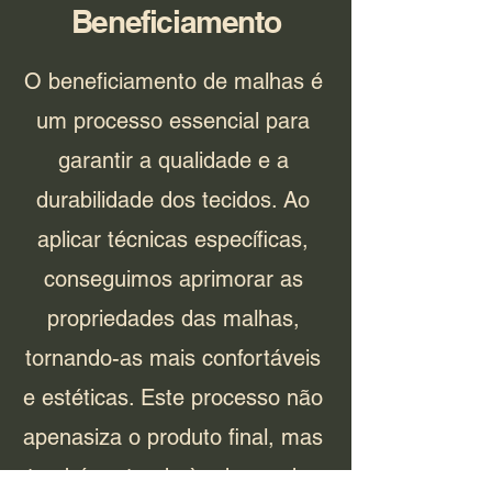
Beneficiamento
O beneficiamento de malhas é
um processo essencial para
garantir a qualidade e a
durabilidade dos tecidos. Ao
aplicar técnicas específicas,
conseguimos aprimorar as
propriedades das malhas,
tornando-as mais confortáveis
e estéticas. Este processo não
apenasiza o produto final, mas
também atende às demandas