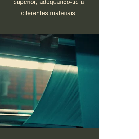
superior, adequando-se a
diferentes materiais.