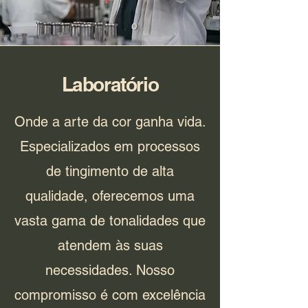
Laboratório
Onde a arte da cor ganha vida.
Especializados em processos
de tingimento de alta
qualidade, oferecemos uma
vasta gama de tonalidades que
atendem às suas
necessidades. Nosso
compromisso é com excelência