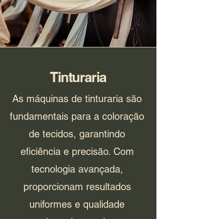
Tinturaria
As máquinas de tinturaria são
fundamentais para a coloração
de tecidos, garantindo
eficiência e precisão. Com
tecnologia avançada,
proporcionam resultados
uniformes e qualidade