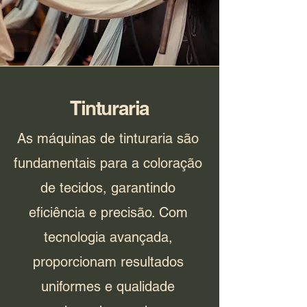
Tinturaria
As máquinas de tinturaria são
fundamentais para a coloração
de tecidos, garantindo
eficiência e precisão. Com
tecnologia avançada,
proporcionam resultados
uniformes e qualidade