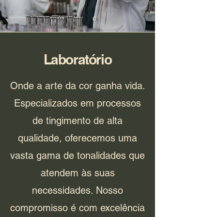
Laboratório
Onde a arte da cor ganha vida.
Especializados em processos
de tingimento de alta
qualidade, oferecemos uma
vasta gama de tonalidades que
atendem às suas
necessidades. Nosso
compromisso é com excelência