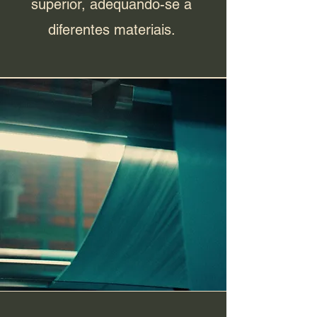
superior, adequando-se a
diferentes materiais.