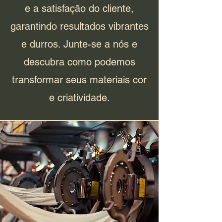
e a satisfação do cliente,
garantindo resultados vibrantes
e durros. Junte-se a nós e
descubra como podemos
transformar seus materiais cor
e criatividade.