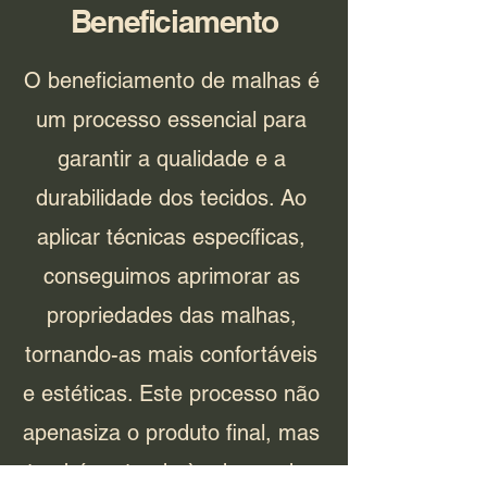
Beneficiamento
O beneficiamento de malhas é
um processo essencial para
garantir a qualidade e a
durabilidade dos tecidos. Ao
aplicar técnicas específicas,
conseguimos aprimorar as
propriedades das malhas,
tornando-as mais confortáveis
e estéticas. Este processo não
apenasiza o produto final, mas
também atende às demandas