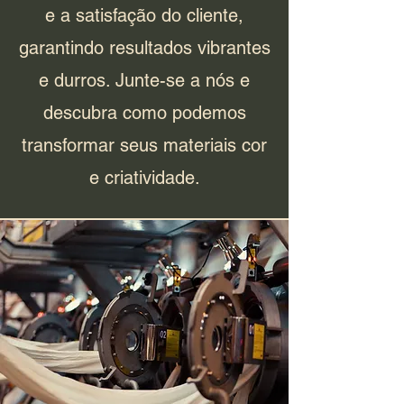
e a satisfação do cliente,
garantindo resultados vibrantes
e durros. Junte-se a nós e
descubra como podemos
transformar seus materiais cor
e criatividade.