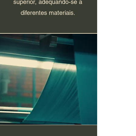
superior, adequando-se a
diferentes materiais.