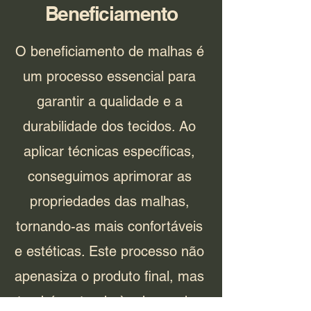
Beneficiamento
O beneficiamento de malhas é
um processo essencial para
garantir a qualidade e a
durabilidade dos tecidos. Ao
aplicar técnicas específicas,
conseguimos aprimorar as
propriedades das malhas,
tornando-as mais confortáveis
e estéticas. Este processo não
apenasiza o produto final, mas
também atende às demandas