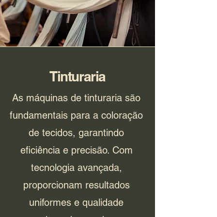
Tinturaria
As máquinas de tinturaria são
fundamentais para a coloração
de tecidos, garantindo
eficiência e precisão. Com
tecnologia avançada,
proporcionam resultados
uniformes e qualidade