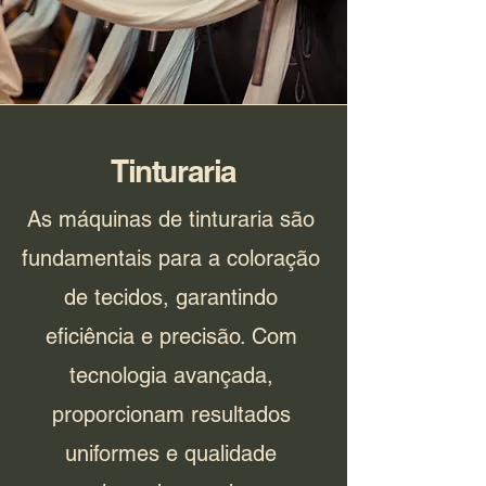
Tinturaria
As máquinas de tinturaria são
fundamentais para a coloração
de tecidos, garantindo
eficiência e precisão. Com
tecnologia avançada,
proporcionam resultados
uniformes e qualidade