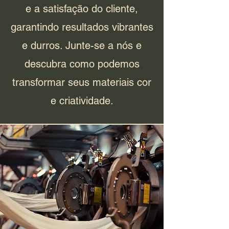
e a satisfação do cliente,
garantindo resultados vibrantes
e durros. Junte-se a nós e
descubra como podemos
transformar seus materiais cor
e criatividade.