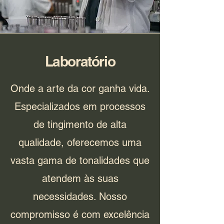
Laboratório
Onde a arte da cor ganha vida.
Especializados em processos
de tingimento de alta
qualidade, oferecemos uma
vasta gama de tonalidades que
atendem às suas
necessidades. Nosso
compromisso é com excelência