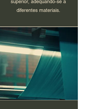
superior, adequando-se a
diferentes materiais.