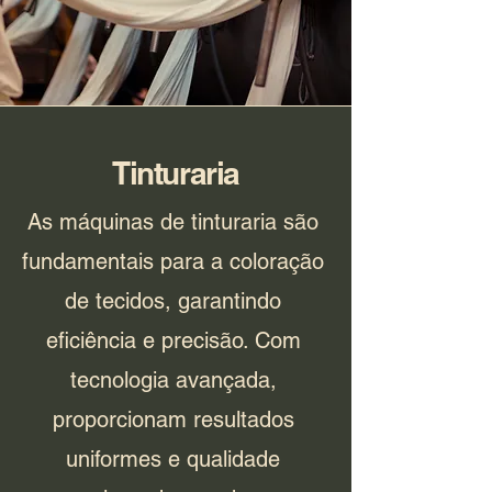
Tinturaria
As máquinas de tinturaria são
fundamentais para a coloração
de tecidos, garantindo
eficiência e precisão. Com
tecnologia avançada,
proporcionam resultados
uniformes e qualidade