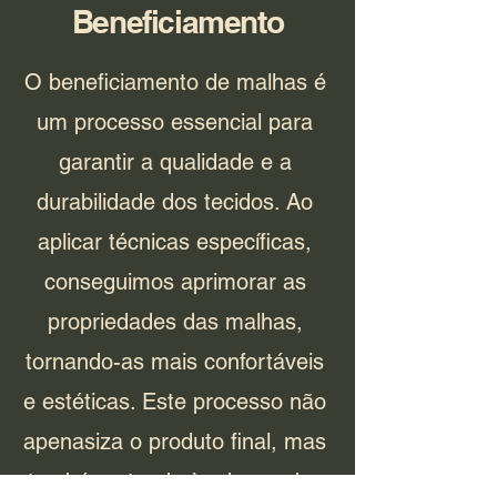
Beneficiamento
O beneficiamento de malhas é
um processo essencial para
garantir a qualidade e a
durabilidade dos tecidos. Ao
aplicar técnicas específicas,
conseguimos aprimorar as
propriedades das malhas,
tornando-as mais confortáveis
e estéticas. Este processo não
apenasiza o produto final, mas
também atende às demandas