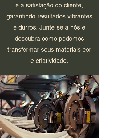
e a satisfação do cliente,
garantindo resultados vibrantes
e durros. Junte-se a nós e
descubra como podemos
transformar seus materiais cor
e criatividade.