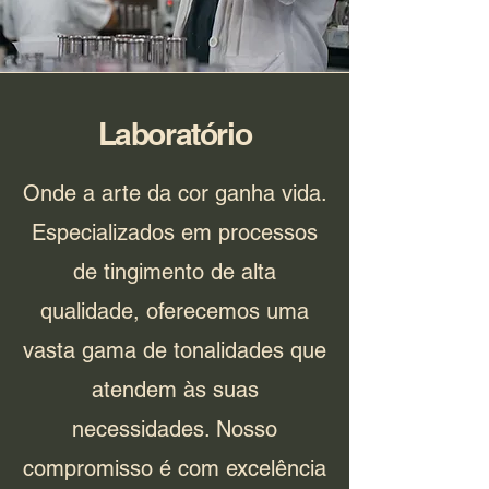
Laboratório
Onde a arte da cor ganha vida.
Especializados em processos
de tingimento de alta
qualidade, oferecemos uma
vasta gama de tonalidades que
atendem às suas
necessidades. Nosso
compromisso é com excelência