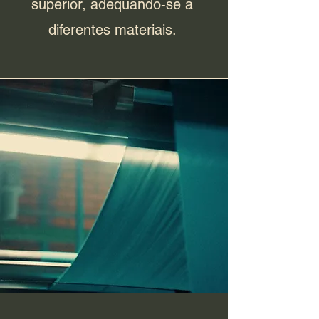
superior, adequando-se a
diferentes materiais.