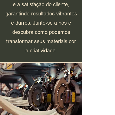
e a satisfação do cliente,
garantindo resultados vibrantes
e durros. Junte-se a nós e
descubra como podemos
transformar seus materiais cor
e criatividade.