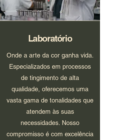
Laboratório
Onde a arte da cor ganha vida.
Especializados em processos
de tingimento de alta
qualidade, oferecemos uma
vasta gama de tonalidades que
atendem às suas
necessidades. Nosso
compromisso é com excelência