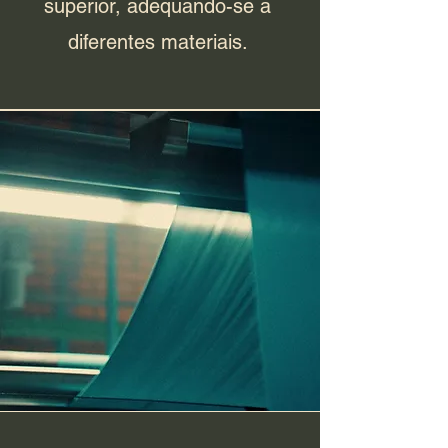
superior, adequando-se a
diferentes materiais.