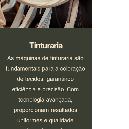
Tinturaria
As máquinas de tinturaria são
fundamentais para a coloração
de tecidos, garantindo
eficiência e precisão. Com
tecnologia avançada,
proporcionam resultados
uniformes e qualidade