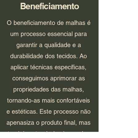
Beneficiamento
O beneficiamento de malhas é
um processo essencial para
garantir a qualidade e a
durabilidade dos tecidos. Ao
aplicar técnicas específicas,
conseguimos aprimorar as
propriedades das malhas,
tornando-as mais confortáveis
e estéticas. Este processo não
apenasiza o produto final, mas
também atende às demandas