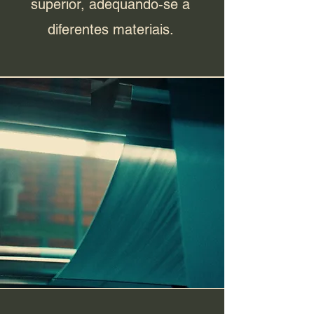
superior, adequando-se a
diferentes materiais.