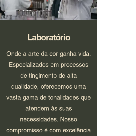
Laboratório
Onde a arte da cor ganha vida.
Especializados em processos
de tingimento de alta
qualidade, oferecemos uma
vasta gama de tonalidades que
atendem às suas
necessidades. Nosso
compromisso é com excelência