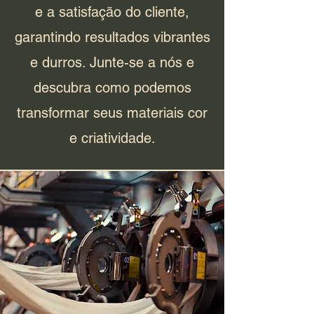
e a satisfação do cliente,
garantindo resultados vibrantes
e durros. Junte-se a nós e
descubra como podemos
transformar seus materiais cor
e criatividade.