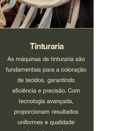
Tinturaria
As máquinas de tinturaria são
fundamentais para a coloração
de tecidos, garantindo
eficiência e precisão. Com
tecnologia avançada,
proporcionam resultados
uniformes e qualidade