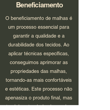
Beneficiamento
O beneficiamento de malhas é
um processo essencial para
garantir a qualidade e a
durabilidade dos tecidos. Ao
aplicar técnicas específicas,
conseguimos aprimorar as
propriedades das malhas,
tornando-as mais confortáveis
e estéticas. Este processo não
apenasiza o produto final, mas
também atende às demandas