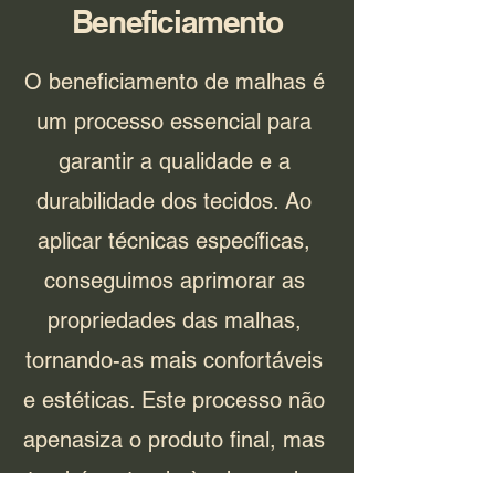
Beneficiamento
O beneficiamento de malhas é
um processo essencial para
garantir a qualidade e a
durabilidade dos tecidos. Ao
aplicar técnicas específicas,
conseguimos aprimorar as
propriedades das malhas,
tornando-as mais confortáveis
e estéticas. Este processo não
apenasiza o produto final, mas
também atende às demandas