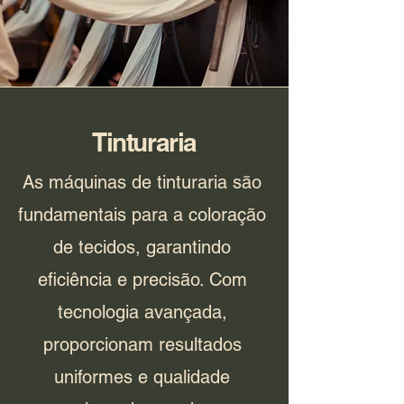
Tinturaria
As máquinas de tinturaria são
fundamentais para a coloração
de tecidos, garantindo
eficiência e precisão. Com
tecnologia avançada,
proporcionam resultados
uniformes e qualidade