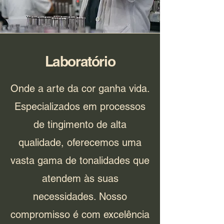
Laboratório
Onde a arte da cor ganha vida.
Especializados em processos
de tingimento de alta
qualidade, oferecemos uma
vasta gama de tonalidades que
atendem às suas
necessidades. Nosso
compromisso é com excelência