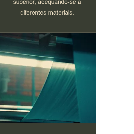
superior, adequando-se a
diferentes materiais.