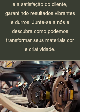
e a satisfação do cliente,
garantindo resultados vibrantes
e durros. Junte-se a nós e
descubra como podemos
transformar seus materiais cor
e criatividade.