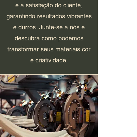
e a satisfação do cliente,
garantindo resultados vibrantes
e durros. Junte-se a nós e
descubra como podemos
transformar seus materiais cor
e criatividade.