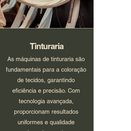
Tinturaria
As máquinas de tinturaria são
fundamentais para a coloração
de tecidos, garantindo
eficiência e precisão. Com
tecnologia avançada,
proporcionam resultados
uniformes e qualidade