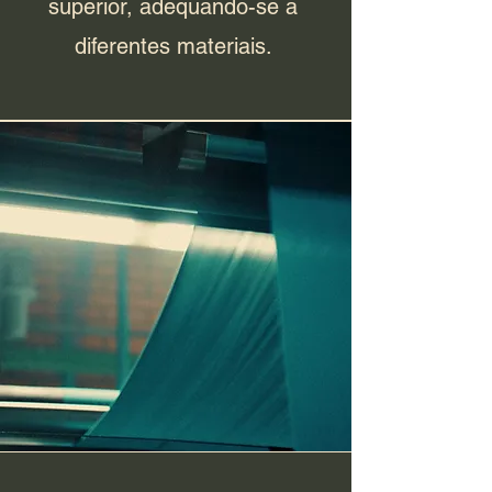
superior, adequando-se a
diferentes materiais.