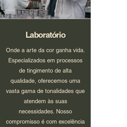
Laboratório
Onde a arte da cor ganha vida.
Especializados em processos
de tingimento de alta
qualidade, oferecemos uma
vasta gama de tonalidades que
atendem às suas
necessidades. Nosso
compromisso é com excelência