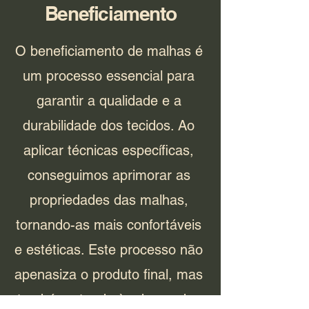
Beneficiamento
O beneficiamento de malhas é
um processo essencial para
garantir a qualidade e a
durabilidade dos tecidos. Ao
aplicar técnicas específicas,
conseguimos aprimorar as
propriedades das malhas,
tornando-as mais confortáveis
e estéticas. Este processo não
apenasiza o produto final, mas
também atende às demandas