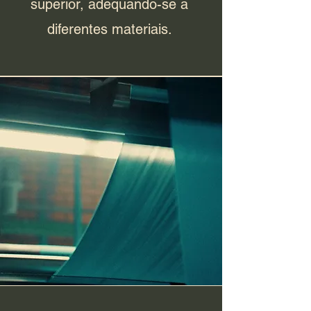
superior, adequando-se a
diferentes materiais.