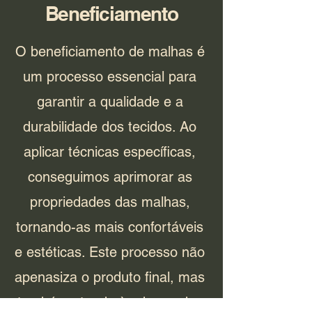
Beneficiamento
O beneficiamento de malhas é
um processo essencial para
garantir a qualidade e a
durabilidade dos tecidos. Ao
aplicar técnicas específicas,
conseguimos aprimorar as
propriedades das malhas,
tornando-as mais confortáveis
e estéticas. Este processo não
apenasiza o produto final, mas
também atende às demandas