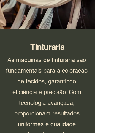
Tinturaria
As máquinas de tinturaria são
fundamentais para a coloração
de tecidos, garantindo
eficiência e precisão. Com
tecnologia avançada,
proporcionam resultados
uniformes e qualidade