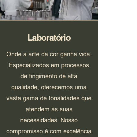
Laboratório
Onde a arte da cor ganha vida.
Especializados em processos
de tingimento de alta
qualidade, oferecemos uma
vasta gama de tonalidades que
atendem às suas
necessidades. Nosso
compromisso é com excelência