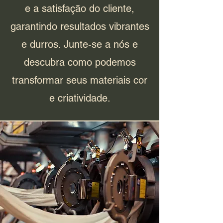
e a satisfação do cliente,
garantindo resultados vibrantes
e durros. Junte-se a nós e
descubra como podemos
transformar seus materiais cor
e criatividade.