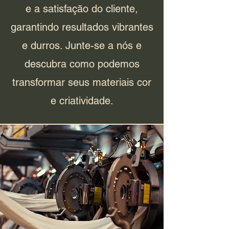
e a satisfação do cliente,
garantindo resultados vibrantes
e durros. Junte-se a nós e
descubra como podemos
transformar seus materiais cor
e criatividade.