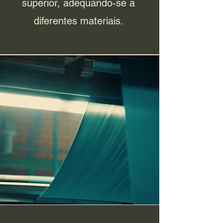
superior, adequando-se a
diferentes materiais.