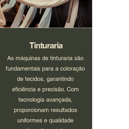
Tinturaria
As máquinas de tinturaria são
fundamentais para a coloração
de tecidos, garantindo
eficiência e precisão. Com
tecnologia avançada,
proporcionam resultados
uniformes e qualidade