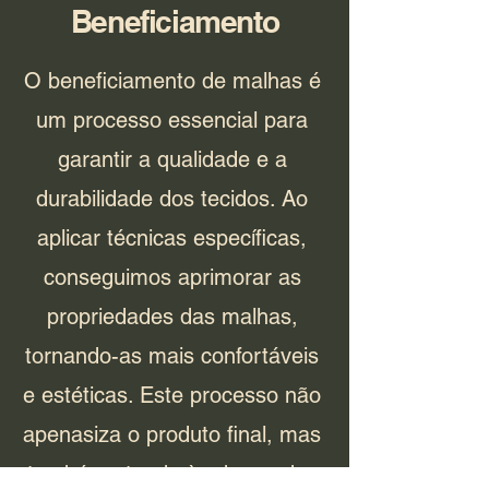
Beneficiamento
O beneficiamento de malhas é
um processo essencial para
garantir a qualidade e a
durabilidade dos tecidos. Ao
aplicar técnicas específicas,
conseguimos aprimorar as
propriedades das malhas,
tornando-as mais confortáveis
e estéticas. Este processo não
apenasiza o produto final, mas
também atende às demandas