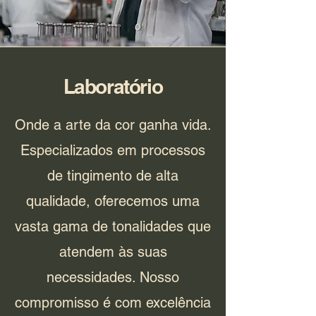
Laboratório
Onde a arte da cor ganha vida.
Especializados em processos
de tingimento de alta
qualidade, oferecemos uma
vasta gama de tonalidades que
atendem às suas
necessidades. Nosso
compromisso é com excelência