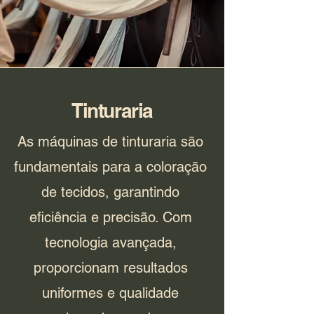
Tinturaria
As máquinas de tinturaria são
fundamentais para a coloração
de tecidos, garantindo
eficiência e precisão. Com
tecnologia avançada,
proporcionam resultados
uniformes e qualidade