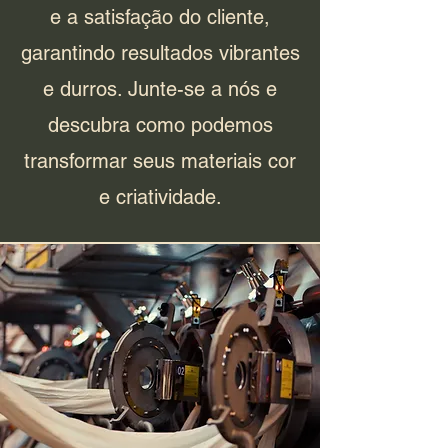
e a satisfação do cliente,
garantindo resultados vibrantes
e durros. Junte-se a nós e
descubra como podemos
transformar seus materiais cor
e criatividade.