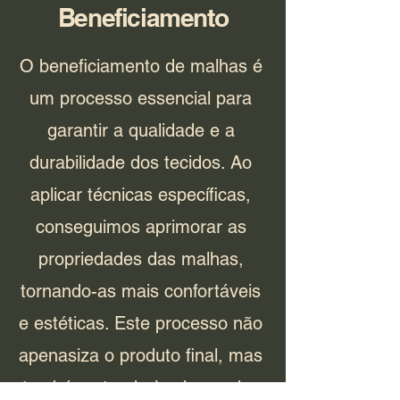
Beneficiamento
O beneficiamento de malhas é
um processo essencial para
garantir a qualidade e a
durabilidade dos tecidos. Ao
aplicar técnicas específicas,
conseguimos aprimorar as
propriedades das malhas,
tornando-as mais confortáveis
e estéticas. Este processo não
apenasiza o produto final, mas
também atende às demandas