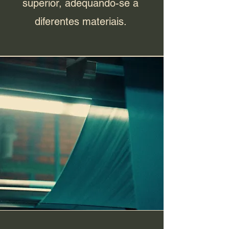
superior, adequando-se a
diferentes materiais.