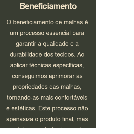
Beneficiamento
O beneficiamento de malhas é
um processo essencial para
garantir a qualidade e a
durabilidade dos tecidos. Ao
aplicar técnicas específicas,
conseguimos aprimorar as
propriedades das malhas,
tornando-as mais confortáveis
e estéticas. Este processo não
apenasiza o produto final, mas
também atende às demandas