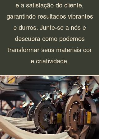
e a satisfação do cliente,
garantindo resultados vibrantes
e durros. Junte-se a nós e
descubra como podemos
transformar seus materiais cor
e criatividade.