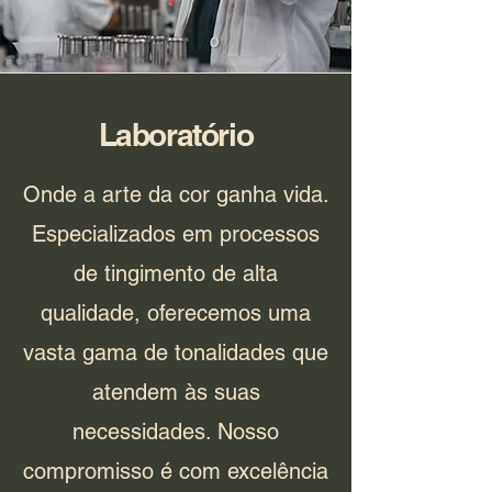
Laboratório
Onde a arte da cor ganha vida.
Especializados em processos
de tingimento de alta
qualidade, oferecemos uma
vasta gama de tonalidades que
atendem às suas
necessidades. Nosso
compromisso é com excelência