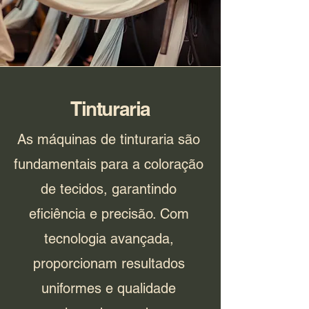
Tinturaria
As máquinas de tinturaria são
fundamentais para a coloração
de tecidos, garantindo
eficiência e precisão. Com
tecnologia avançada,
proporcionam resultados
uniformes e qualidade