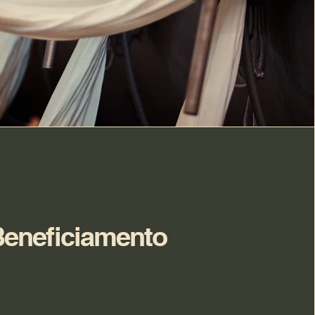
eneficiamento