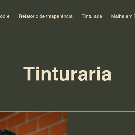
obre
Relatorio de trasparência
Tinturaria
Malha em 
Tinturaria