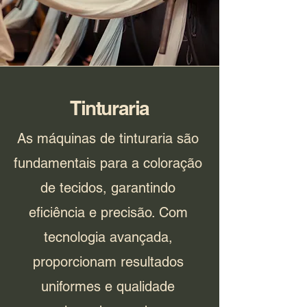
Tinturaria
As máquinas de tinturaria são
fundamentais para a coloração
de tecidos, garantindo
eficiência e precisão. Com
tecnologia avançada,
proporcionam resultados
uniformes e qualidade