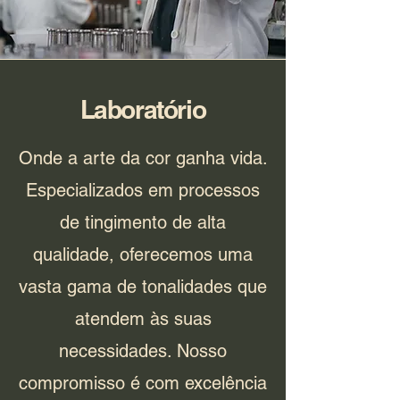
Laboratório
Onde a arte da cor ganha vida.
Especializados em processos
de tingimento de alta
qualidade, oferecemos uma
vasta gama de tonalidades que
atendem às suas
necessidades. Nosso
compromisso é com excelência