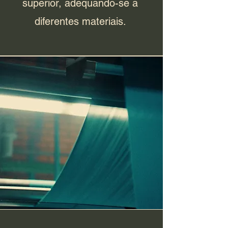
superior, adequando-se a
diferentes materiais.