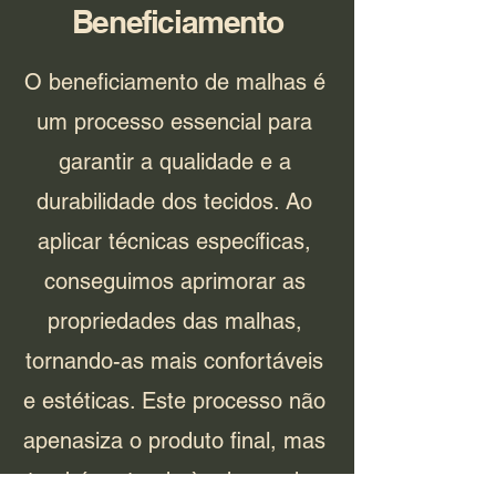
Beneficiamento
O beneficiamento de malhas é
um processo essencial para
garantir a qualidade e a
durabilidade dos tecidos. Ao
aplicar técnicas específicas,
conseguimos aprimorar as
propriedades das malhas,
tornando-as mais confortáveis
e estéticas. Este processo não
apenasiza o produto final, mas
também atende às demandas