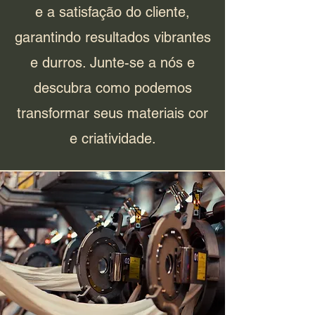
e a satisfação do cliente,
garantindo resultados vibrantes
e durros. Junte-se a nós e
descubra como podemos
transformar seus materiais cor
e criatividade.