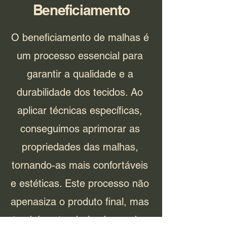
Beneficiamento
O beneficiamento de malhas é
um processo essencial para
garantir a qualidade e a
durabilidade dos tecidos. Ao
aplicar técnicas específicas,
conseguimos aprimorar as
propriedades das malhas,
tornando-as mais confortáveis
e estéticas. Este processo não
apenasiza o produto final, mas
também atende às demandas