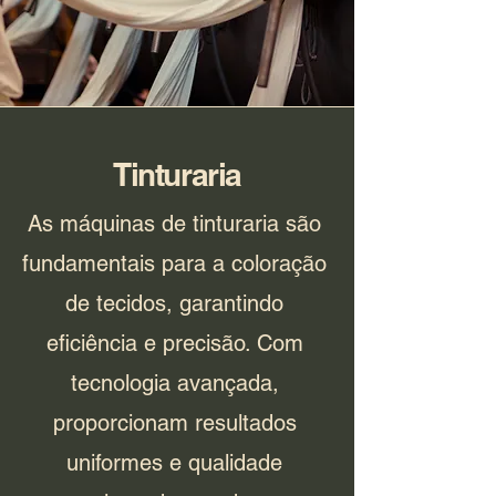
Tinturaria
As máquinas de tinturaria são
fundamentais para a coloração
de tecidos, garantindo
eficiência e precisão. Com
tecnologia avançada,
proporcionam resultados
uniformes e qualidade