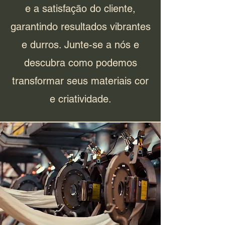
e a satisfação do cliente,
garantindo resultados vibrantes
e durros. Junte-se a nós e
descubra como podemos
transformar seus materiais cor
e criatividade.