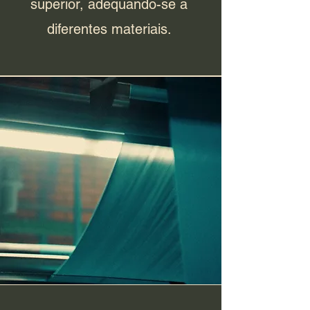
superior, adequando-se a
diferentes materiais.