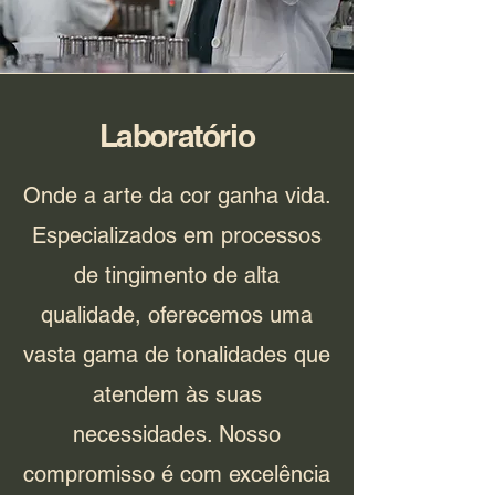
Laboratório
Onde a arte da cor ganha vida.
Especializados em processos
de tingimento de alta
qualidade, oferecemos uma
vasta gama de tonalidades que
atendem às suas
necessidades. Nosso
compromisso é com excelência