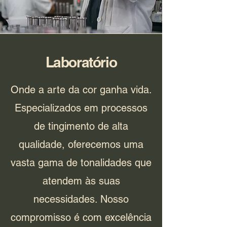
Laboratório
Onde a arte da cor ganha vida.
Especializados em processos
de tingimento de alta
qualidade, oferecemos uma
vasta gama de tonalidades que
atendem às suas
necessidades. Nosso
compromisso é com excelência