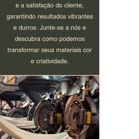
e a satisfação do cliente,
garantindo resultados vibrantes
e durros. Junte-se a nós e
descubra como podemos
transformar seus materiais cor
e criatividade.