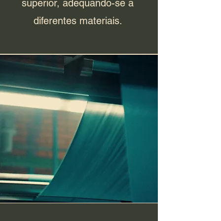
superior, adequando-se a
diferentes materiais.