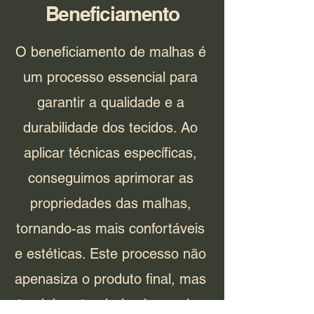
Beneficiamento
O beneficiamento de malhas é
um processo essencial para
garantir a qualidade e a
durabilidade dos tecidos. Ao
aplicar técnicas específicas,
conseguimos aprimorar as
propriedades das malhas,
tornando-as mais confortáveis
e estéticas. Este processo não
apenasiza o produto final, mas
também atende às demandas