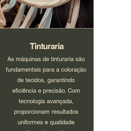
Tinturaria
As máquinas de tinturaria são
fundamentais para a coloração
de tecidos, garantindo
eficiência e precisão. Com
tecnologia avançada,
proporcionam resultados
uniformes e qualidade