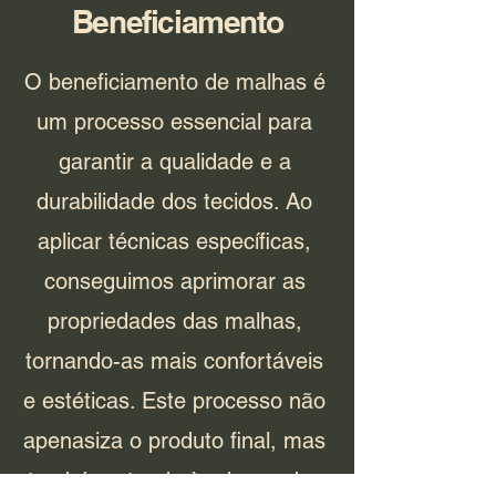
Beneficiamento
O beneficiamento de malhas é
um processo essencial para
garantir a qualidade e a
durabilidade dos tecidos. Ao
aplicar técnicas específicas,
conseguimos aprimorar as
propriedades das malhas,
tornando-as mais confortáveis
e estéticas. Este processo não
apenasiza o produto final, mas
também atende às demandas