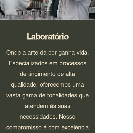
Laboratório
Onde a arte da cor ganha vida.
Especializados em processos
de tingimento de alta
qualidade, oferecemos uma
vasta gama de tonalidades que
atendem às suas
necessidades. Nosso
compromisso é com excelência