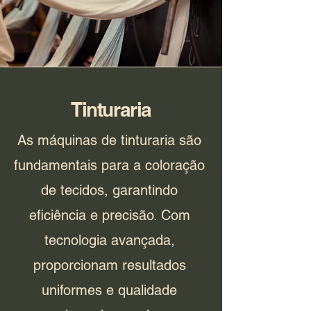
Tinturaria
As máquinas de tinturaria são
fundamentais para a coloração
de tecidos, garantindo
eficiência e precisão. Com
tecnologia avançada,
proporcionam resultados
uniformes e qualidade