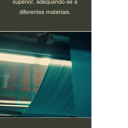
superior, adequando-se a
diferentes materiais.