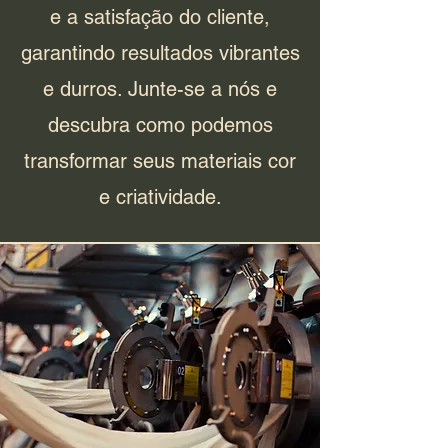
e a satisfação do cliente,
garantindo resultados vibrantes
e durros. Junte-se a nós e
descubra como podemos
transformar seus materiais cor
e criatividade.