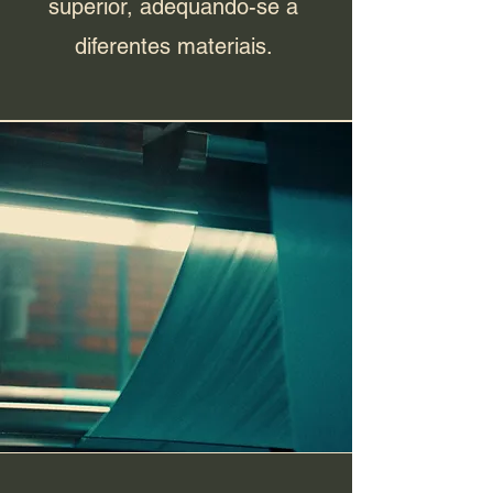
superior, adequando-se a
diferentes materiais.