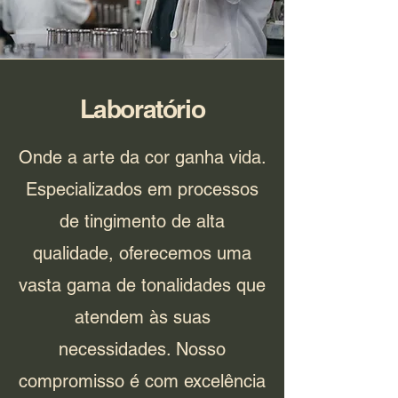
Laboratório
Onde a arte da cor ganha vida.
Especializados em processos
de tingimento de alta
qualidade, oferecemos uma
vasta gama de tonalidades que
atendem às suas
necessidades. Nosso
compromisso é com excelência