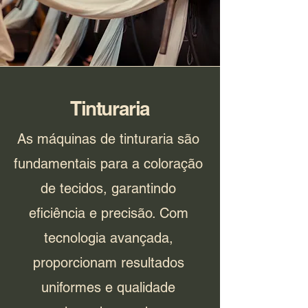
Tinturaria
As máquinas de tinturaria são
fundamentais para a coloração
de tecidos, garantindo
eficiência e precisão. Com
tecnologia avançada,
proporcionam resultados
uniformes e qualidade