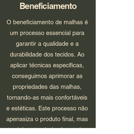
Beneficiamento
O beneficiamento de malhas é
um processo essencial para
garantir a qualidade e a
durabilidade dos tecidos. Ao
aplicar técnicas específicas,
conseguimos aprimorar as
propriedades das malhas,
tornando-as mais confortáveis
e estéticas. Este processo não
apenasiza o produto final, mas
também atende às demandas