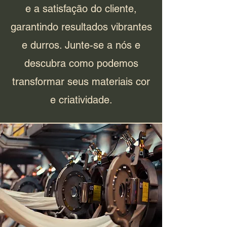
e a satisfação do cliente,
garantindo resultados vibrantes
e durros. Junte-se a nós e
descubra como podemos
transformar seus materiais cor
e criatividade.