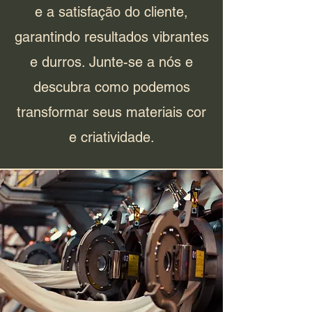
e a satisfação do cliente,
garantindo resultados vibrantes
e durros. Junte-se a nós e
descubra como podemos
transformar seus materiais cor
e criatividade.