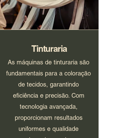
Tinturaria
As máquinas de tinturaria são
fundamentais para a coloração
de tecidos, garantindo
eficiência e precisão. Com
tecnologia avançada,
proporcionam resultados
uniformes e qualidade