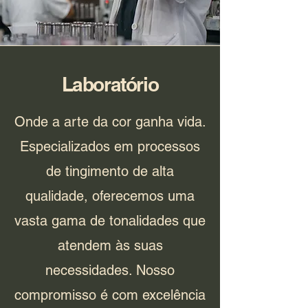
Laboratório
Onde a arte da cor ganha vida.
Especializados em processos
de tingimento de alta
qualidade, oferecemos uma
vasta gama de tonalidades que
atendem às suas
necessidades. Nosso
compromisso é com excelência