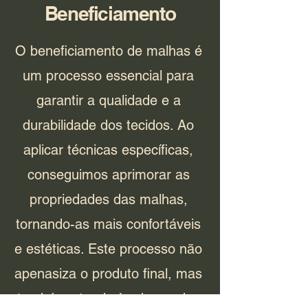
Beneficiamento
O beneficiamento de malhas é
um processo essencial para
garantir a qualidade e a
durabilidade dos tecidos. Ao
aplicar técnicas específicas,
conseguimos aprimorar as
propriedades das malhas,
tornando-as mais confortáveis
e estéticas. Este processo não
apenasiza o produto final, mas
também atende às demandas