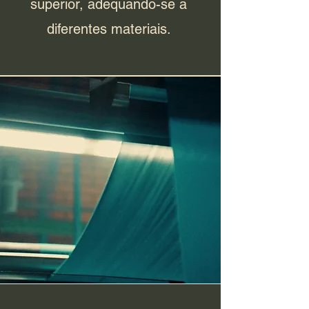
superior, adequando-se a
diferentes materiais.