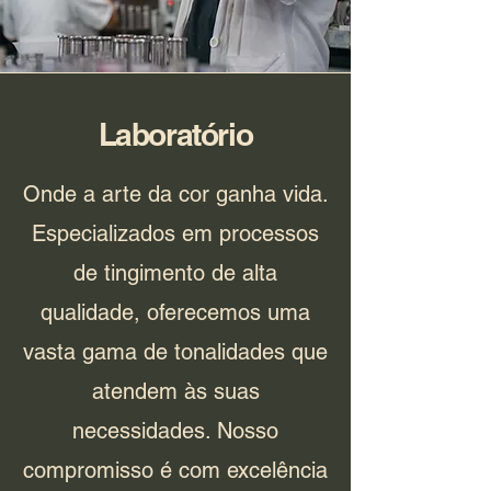
Laboratório
Onde a arte da cor ganha vida.
Especializados em processos
de tingimento de alta
qualidade, oferecemos uma
vasta gama de tonalidades que
atendem às suas
necessidades. Nosso
compromisso é com excelência