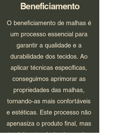
Beneficiamento
O beneficiamento de malhas é
um processo essencial para
garantir a qualidade e a
durabilidade dos tecidos. Ao
aplicar técnicas específicas,
conseguimos aprimorar as
propriedades das malhas,
tornando-as mais confortáveis
e estéticas. Este processo não
apenasiza o produto final, mas
também atende às demandas