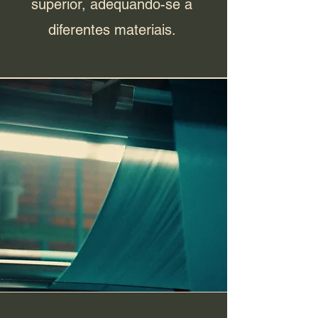
superior, adequando-se a
diferentes materiais.