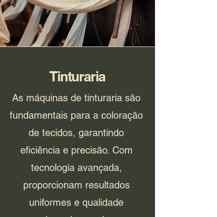
Tinturaria
As máquinas de tinturaria são
fundamentais para a coloração
de tecidos, garantindo
eficiência e precisão. Com
tecnologia avançada,
proporcionam resultados
uniformes e qualidade