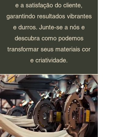
e a satisfação do cliente,
garantindo resultados vibrantes
e durros. Junte-se a nós e
descubra como podemos
transformar seus materiais cor
e criatividade.