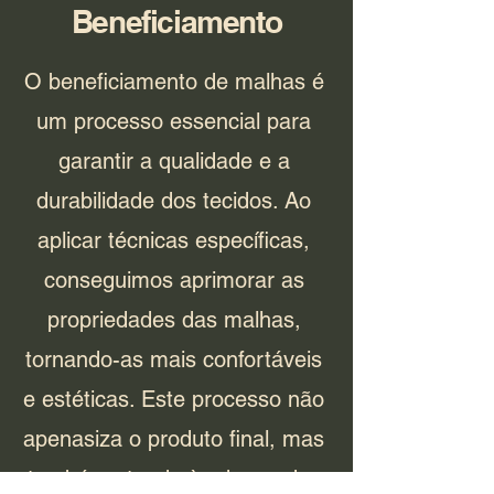
Beneficiamento
O beneficiamento de malhas é
um processo essencial para
garantir a qualidade e a
durabilidade dos tecidos. Ao
aplicar técnicas específicas,
conseguimos aprimorar as
propriedades das malhas,
tornando-as mais confortáveis
e estéticas. Este processo não
apenasiza o produto final, mas
também atende às demandas