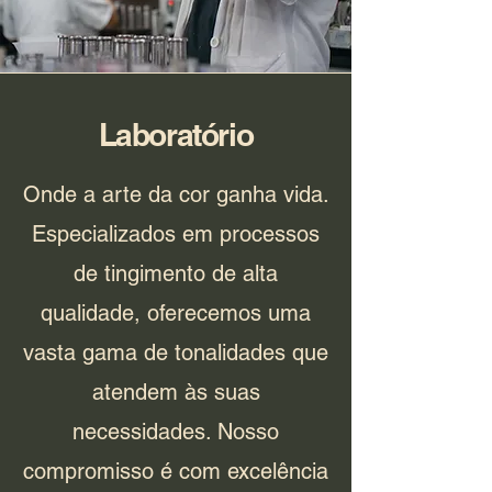
Laboratório
Onde a arte da cor ganha vida.
Especializados em processos
de tingimento de alta
qualidade, oferecemos uma
vasta gama de tonalidades que
atendem às suas
necessidades. Nosso
compromisso é com excelência