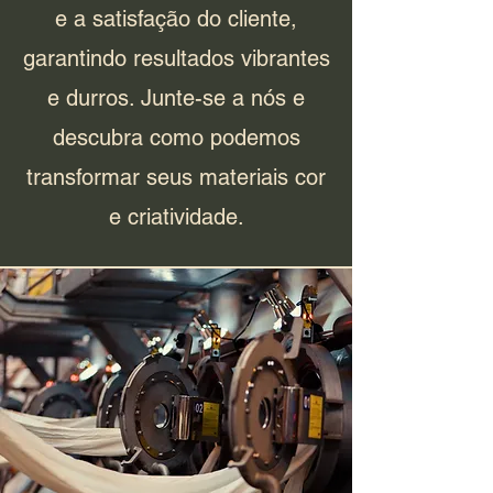
e a satisfação do cliente,
garantindo resultados vibrantes
e durros. Junte-se a nós e
descubra como podemos
transformar seus materiais cor
e criatividade.