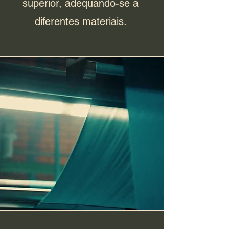
superior, adequando-se a
diferentes materiais.