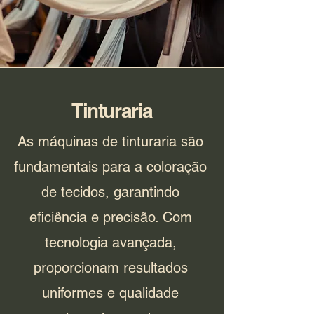
Tinturaria
As máquinas de tinturaria são
fundamentais para a coloração
de tecidos, garantindo
eficiência e precisão. Com
tecnologia avançada,
proporcionam resultados
uniformes e qualidade