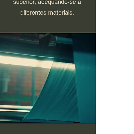
superior, adequando-se a
diferentes materiais.