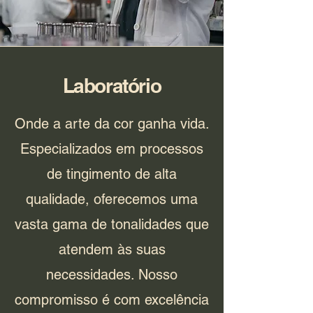
Laboratório
Onde a arte da cor ganha vida.
Especializados em processos
de tingimento de alta
qualidade, oferecemos uma
vasta gama de tonalidades que
atendem às suas
necessidades. Nosso
compromisso é com excelência