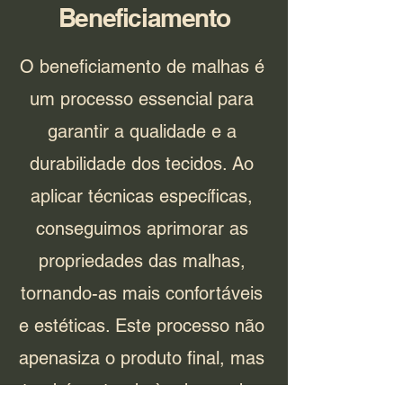
Beneficiamento
O beneficiamento de malhas é
um processo essencial para
garantir a qualidade e a
durabilidade dos tecidos. Ao
aplicar técnicas específicas,
conseguimos aprimorar as
propriedades das malhas,
tornando-as mais confortáveis
e estéticas. Este processo não
apenasiza o produto final, mas
também atende às demandas