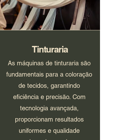
Tinturaria
As máquinas de tinturaria são
fundamentais para a coloração
de tecidos, garantindo
eficiência e precisão. Com
tecnologia avançada,
proporcionam resultados
uniformes e qualidade