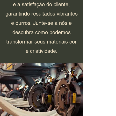
e a satisfação do cliente,
garantindo resultados vibrantes
e durros. Junte-se a nós e
descubra como podemos
transformar seus materiais cor
e criatividade.