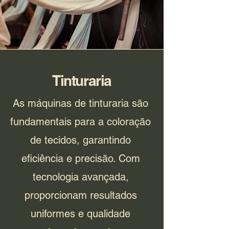
Tinturaria
As máquinas de tinturaria são
fundamentais para a coloração
de tecidos, garantindo
eficiência e precisão. Com
tecnologia avançada,
proporcionam resultados
uniformes e qualidade