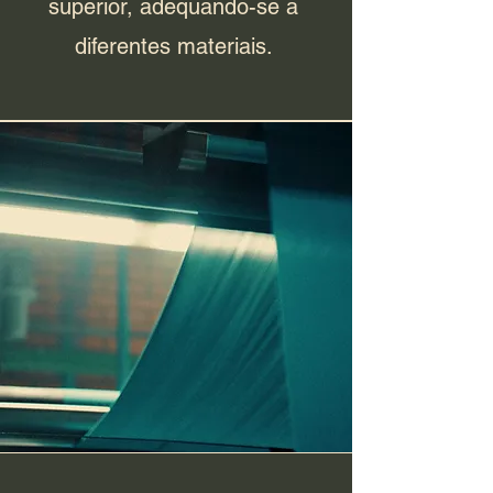
superior, adequando-se a
diferentes materiais.