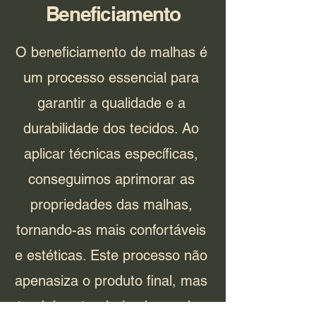
Beneficiamento
O beneficiamento de malhas é
um processo essencial para
garantir a qualidade e a
durabilidade dos tecidos. Ao
aplicar técnicas específicas,
conseguimos aprimorar as
propriedades das malhas,
tornando-as mais confortáveis
e estéticas. Este processo não
apenasiza o produto final, mas
também atende às demandas