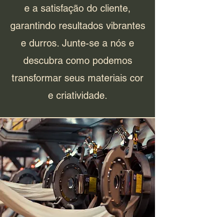
e a satisfação do cliente,
garantindo resultados vibrantes
e durros. Junte-se a nós e
descubra como podemos
transformar seus materiais cor
e criatividade.