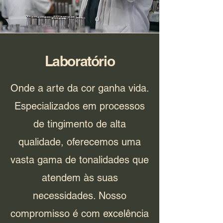
Laboratório
Onde a arte da cor ganha vida.
Especializados em processos
de tingimento de alta
qualidade, oferecemos uma
vasta gama de tonalidades que
atendem às suas
necessidades. Nosso
compromisso é com excelência