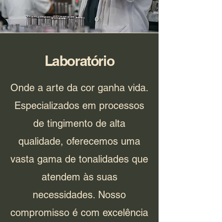
Laboratório
Onde a arte da cor ganha vida.
Especializados em processos
de tingimento de alta
qualidade, oferecemos uma
vasta gama de tonalidades que
atendem às suas
necessidades. Nosso
compromisso é com excelência