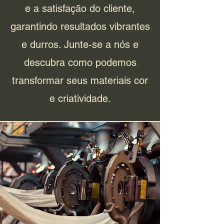
e a satisfação do cliente,
garantindo resultados vibrantes
e durros. Junte-se a nós e
descubra como podemos
transformar seus materiais cor
e criatividade.