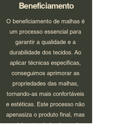
Beneficiamento
O beneficiamento de malhas é
um processo essencial para
garantir a qualidade e a
durabilidade dos tecidos. Ao
aplicar técnicas específicas,
conseguimos aprimorar as
propriedades das malhas,
tornando-as mais confortáveis
e estéticas. Este processo não
apenasiza o produto final, mas
também atende às demandas