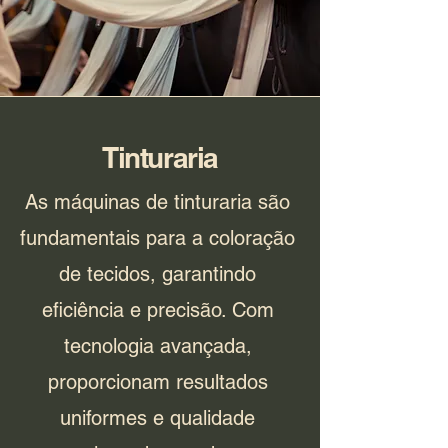
Tinturaria
As máquinas de tinturaria são
fundamentais para a coloração
de tecidos, garantindo
eficiência e precisão. Com
tecnologia avançada,
proporcionam resultados
uniformes e qualidade