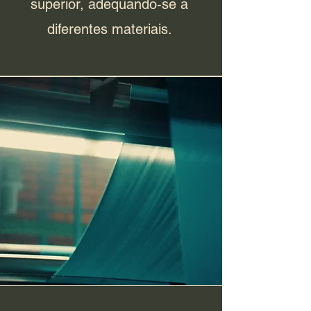
superior, adequando-se a
diferentes materiais.