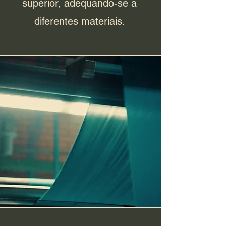
superior, adequando-se a
diferentes materiais.