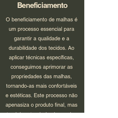
Beneficiamento
O beneficiamento de malhas é
um processo essencial para
garantir a qualidade e a
durabilidade dos tecidos. Ao
aplicar técnicas específicas,
conseguimos aprimorar as
propriedades das malhas,
tornando-as mais confortáveis
e estéticas. Este processo não
apenasiza o produto final, mas
também atende às demandas