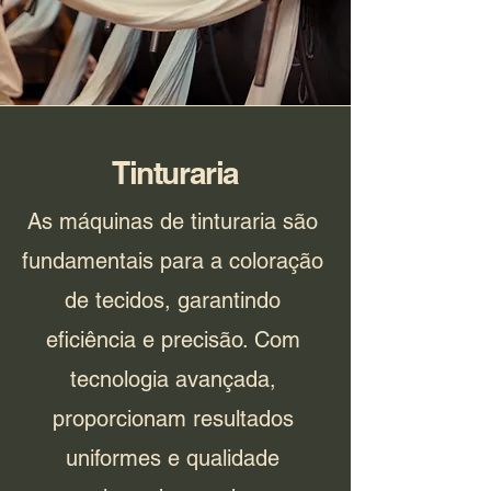
Tinturaria
As máquinas de tinturaria são
fundamentais para a coloração
de tecidos, garantindo
eficiência e precisão. Com
tecnologia avançada,
proporcionam resultados
uniformes e qualidade