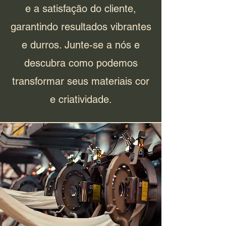
e a satisfação do cliente,
garantindo resultados vibrantes
e durros. Junte-se a nós e
descubra como podemos
transformar seus materiais cor
e criatividade.