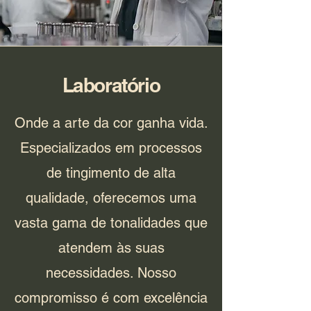
Laboratório
Onde a arte da cor ganha vida.
Especializados em processos
de tingimento de alta
qualidade, oferecemos uma
vasta gama de tonalidades que
atendem às suas
necessidades. Nosso
compromisso é com excelência