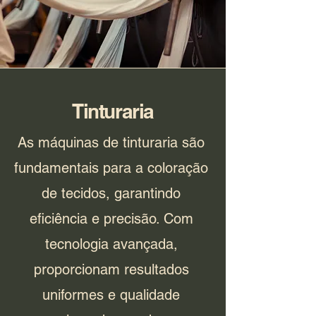
Tinturaria
As máquinas de tinturaria são
fundamentais para a coloração
de tecidos, garantindo
eficiência e precisão. Com
tecnologia avançada,
proporcionam resultados
uniformes e qualidade