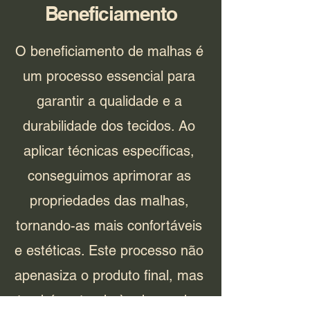
Beneficiamento
O beneficiamento de malhas é
um processo essencial para
garantir a qualidade e a
durabilidade dos tecidos. Ao
aplicar técnicas específicas,
conseguimos aprimorar as
propriedades das malhas,
tornando-as mais confortáveis
e estéticas. Este processo não
apenasiza o produto final, mas
também atende às demandas