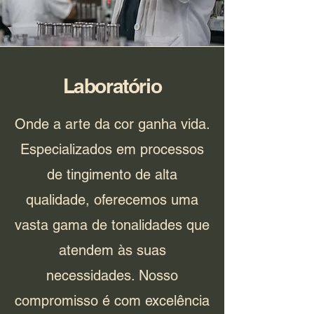
Laboratório
Onde a arte da cor ganha vida.
Especializados em processos
de tingimento de alta
qualidade, oferecemos uma
vasta gama de tonalidades que
atendem às suas
necessidades. Nosso
compromisso é com excelência