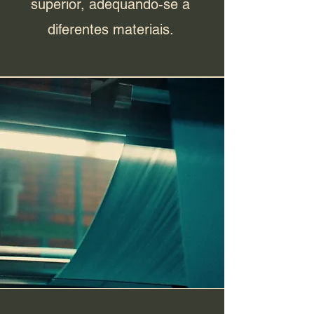
superior, adequando-se a
diferentes materiais.