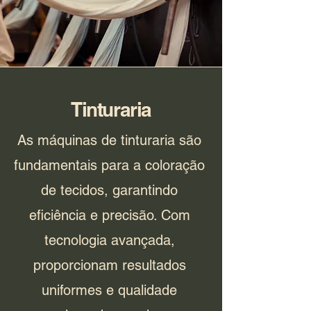
Tinturaria
As máquinas de tinturaria são
fundamentais para a coloração
de tecidos, garantindo
eficiência e precisão. Com
tecnologia avançada,
proporcionam resultados
uniformes e qualidade