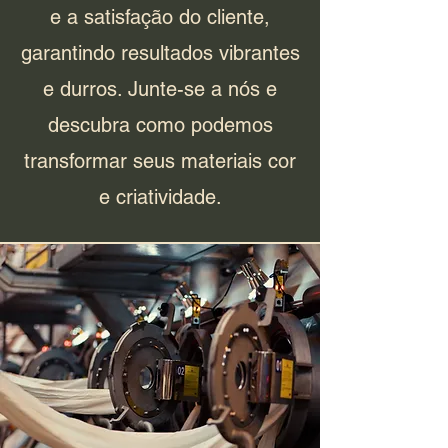
e a satisfação do cliente,
garantindo resultados vibrantes
e durros. Junte-se a nós e
descubra como podemos
transformar seus materiais cor
e criatividade.