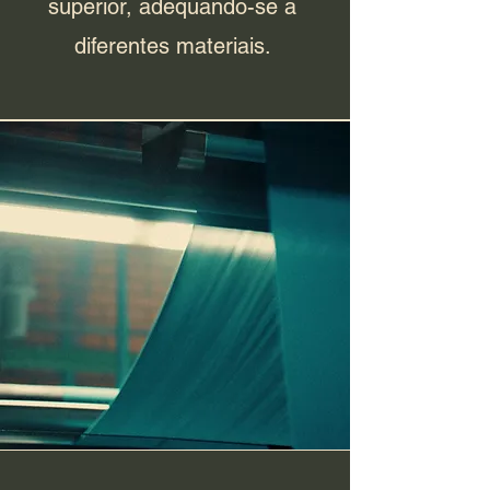
superior, adequando-se a
diferentes materiais.