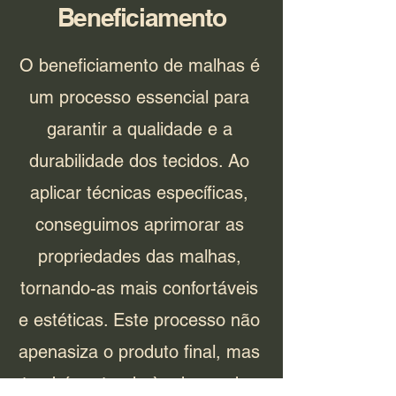
Beneficiamento
O beneficiamento de malhas é
um processo essencial para
garantir a qualidade e a
durabilidade dos tecidos. Ao
aplicar técnicas específicas,
conseguimos aprimorar as
propriedades das malhas,
tornando-as mais confortáveis
e estéticas. Este processo não
apenasiza o produto final, mas
também atende às demandas