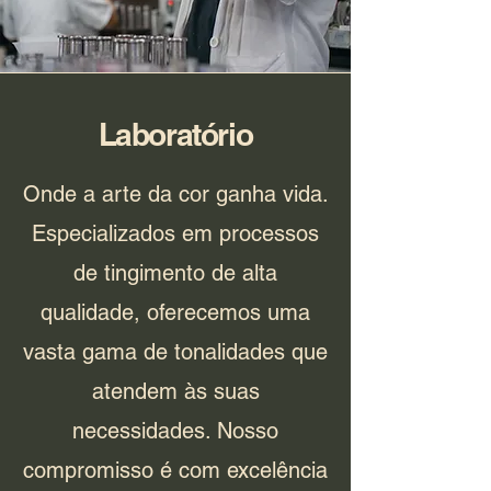
Laboratório
Onde a arte da cor ganha vida.
Especializados em processos
de tingimento de alta
qualidade, oferecemos uma
vasta gama de tonalidades que
atendem às suas
necessidades. Nosso
compromisso é com excelência