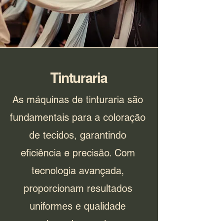
Tinturaria
As máquinas de tinturaria são
fundamentais para a coloração
de tecidos, garantindo
eficiência e precisão. Com
tecnologia avançada,
proporcionam resultados
uniformes e qualidade