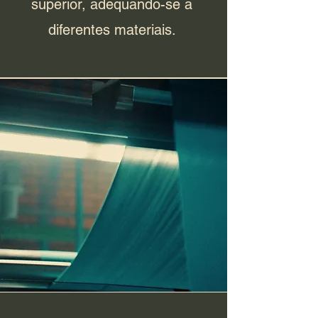
superior, adequando-se a
diferentes materiais.