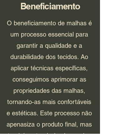
Beneficiamento
O beneficiamento de malhas é
um processo essencial para
garantir a qualidade e a
durabilidade dos tecidos. Ao
aplicar técnicas específicas,
conseguimos aprimorar as
propriedades das malhas,
tornando-as mais confortáveis
e estéticas. Este processo não
apenasiza o produto final, mas
também atende às demandas