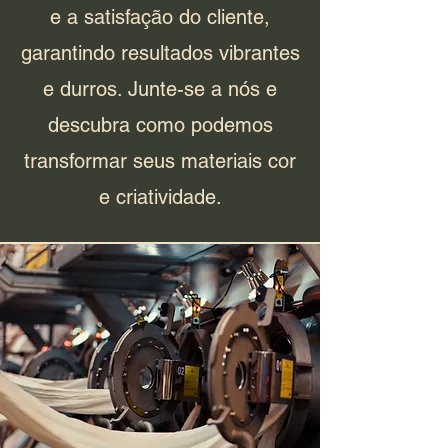
e a satisfação do cliente,
garantindo resultados vibrantes
e durros. Junte-se a nós e
descubra como podemos
transformar seus materiais cor
e criatividade.