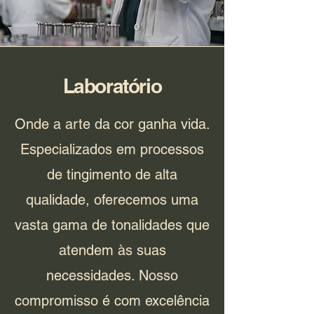
Laboratório
Onde a arte da cor ganha vida.
Especializados em processos
de tingimento de alta
qualidade, oferecemos uma
vasta gama de tonalidades que
atendem às suas
necessidades. Nosso
compromisso é com excelência