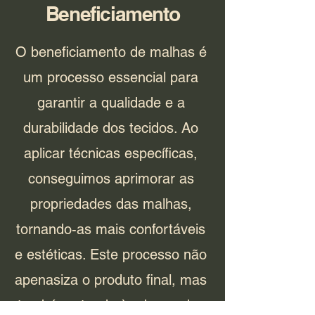
Beneficiamento
O beneficiamento de malhas é
um processo essencial para
garantir a qualidade e a
durabilidade dos tecidos. Ao
aplicar técnicas específicas,
conseguimos aprimorar as
propriedades das malhas,
tornando-as mais confortáveis
e estéticas. Este processo não
apenasiza o produto final, mas
também atende às demandas