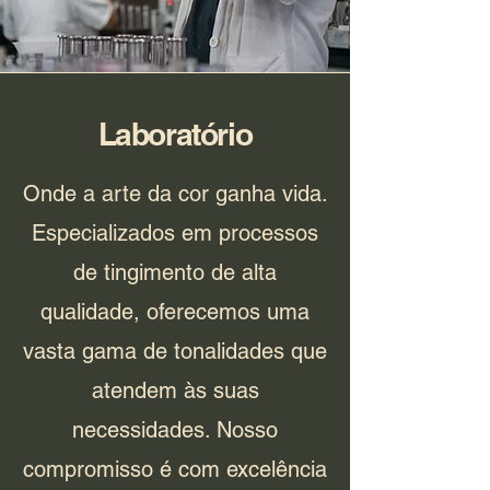
Laboratório
Onde a arte da cor ganha vida.
Especializados em processos
de tingimento de alta
qualidade, oferecemos uma
vasta gama de tonalidades que
atendem às suas
necessidades. Nosso
compromisso é com excelência