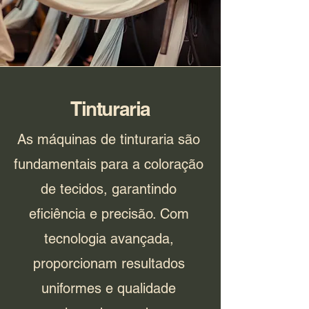
Tinturaria
As máquinas de tinturaria são
fundamentais para a coloração
de tecidos, garantindo
eficiência e precisão. Com
tecnologia avançada,
proporcionam resultados
uniformes e qualidade