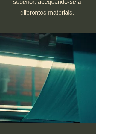
superior, adequando-se a
diferentes materiais.