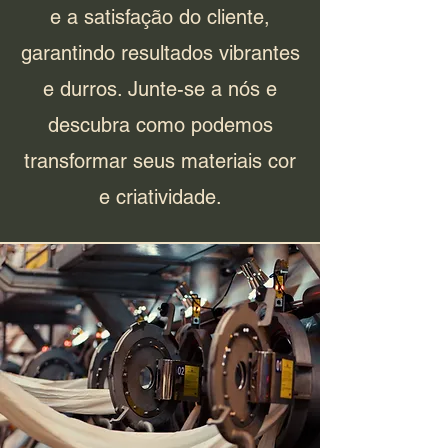
e a satisfação do cliente,
garantindo resultados vibrantes
e durros. Junte-se a nós e
descubra como podemos
transformar seus materiais cor
e criatividade.