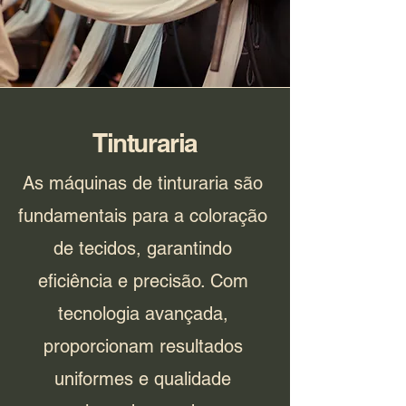
Tinturaria
As máquinas de tinturaria são
fundamentais para a coloração
de tecidos, garantindo
eficiência e precisão. Com
tecnologia avançada,
proporcionam resultados
uniformes e qualidade