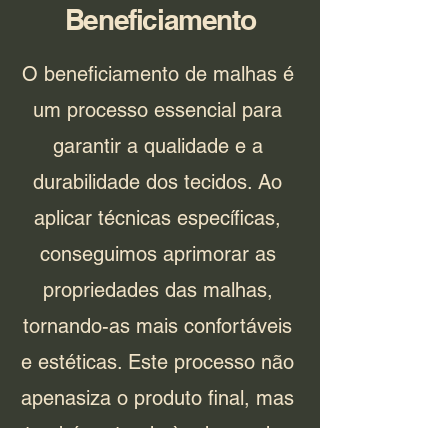
Beneficiamento
O beneficiamento de malhas é
um processo essencial para
garantir a qualidade e a
durabilidade dos tecidos. Ao
aplicar técnicas específicas,
conseguimos aprimorar as
propriedades das malhas,
tornando-as mais confortáveis
e estéticas. Este processo não
apenasiza o produto final, mas
também atende às demandas