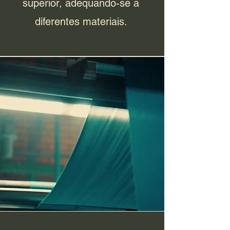
superior, adequando-se a
diferentes materiais.