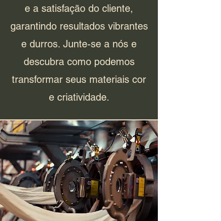
e a satisfação do cliente,
garantindo resultados vibrantes
e durros. Junte-se a nós e
descubra como podemos
transformar seus materiais cor
e criatividade.