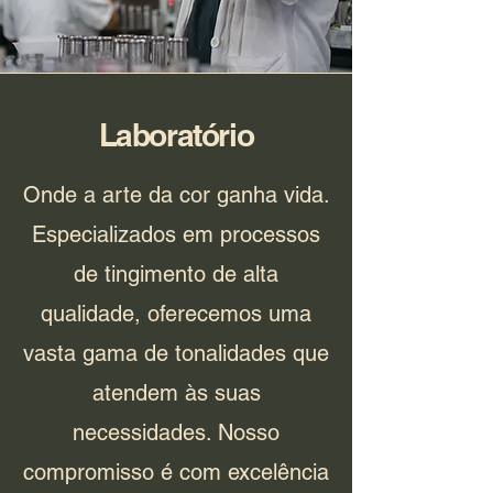
Laboratório
Onde a arte da cor ganha vida.
Especializados em processos
de tingimento de alta
qualidade, oferecemos uma
vasta gama de tonalidades que
atendem às suas
necessidades. Nosso
compromisso é com excelência